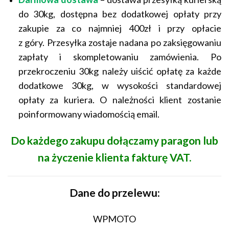
do 30kg, dostępna bez dodatkowej opłaty przy
zakupie za co najmniej 400zł i przy opłacie
z góry. Przesyłka zostaje nadana po zaksięgowaniu
zapłaty i skompletowaniu zamówienia. Po
przekroczeniu 30kg należy uiścić opłatę za każde
dodatkowe 30kg, w wysokości standardowej
opłaty za kuriera. O należności klient zostanie
poinformowany wiadomością email.
Do każdego zakupu dołączamy paragon lub
na życzenie klienta fakturę VAT.
Dane do przelewu:
WPMOTO